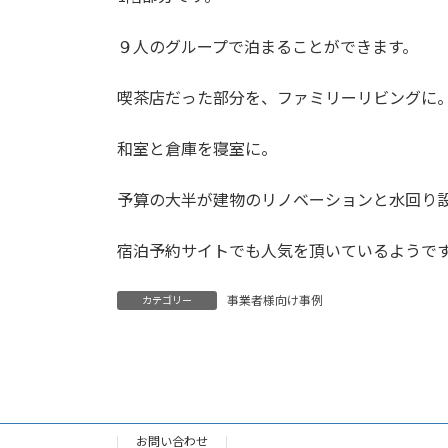
９人のグループで泊まることができます。
喫茶店だった部分を、ファミリーリビングに
和室と倉庫を寝室に。
予算の大半が建物のリノベーションと水回り
宿泊予約サイトでも人気を頂いているようで
事業者様向け事例
カテゴリー
お問い合わせ