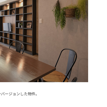
ンバージョンした物件。