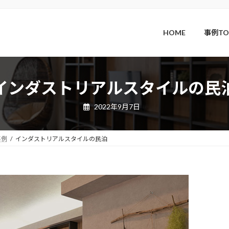
HOME
事例TO
インダストリアルスタイルの民
2022年9月7日
事例
インダストリアルスタイルの民泊