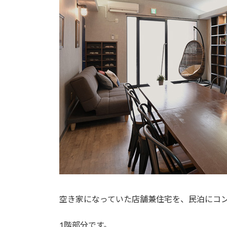
空き家になっていた店舗兼住宅を、民泊にコ
1階部分です。