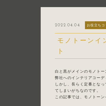
2022.04.04
お役立ちコ
モノトーンイ
ト
白と黒がメインのモノトー
弊社へのインテリアコーデ
しかし、長らく定番となっ
てしまいがちなのです。
この記事では、モノトーン