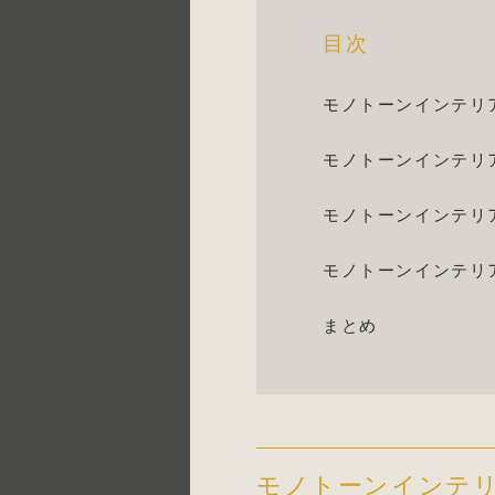
目次
モノトーンインテリ
モノトーンインテリ
モノトーンインテリ
モノトーンインテリ
まとめ
モノトーンインテ