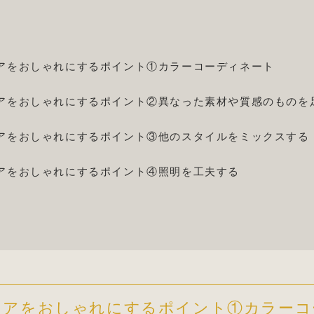
アをおしゃれにするポイント①カラーコーディネート
アをおしゃれにするポイント②異なった素材や質感のものを
アをおしゃれにするポイント③他のスタイルをミックスする
アをおしゃれにするポイント④照明を工夫する
リアをおしゃれにするポイント①カラーコ