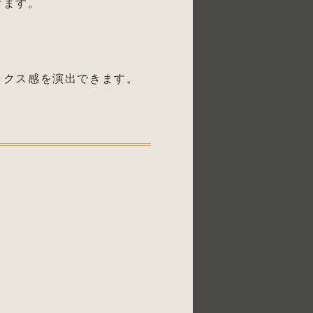
けます。
ックス感を演出できます。