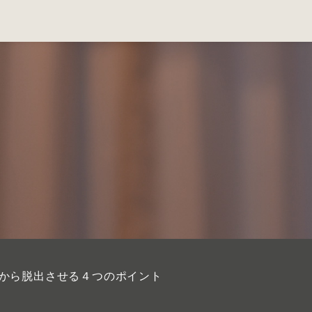
から脱出させる４つのポイント