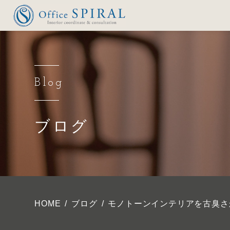
Blog
ブログ
HOME
ブログ
モノトーンインテリアを古臭さ