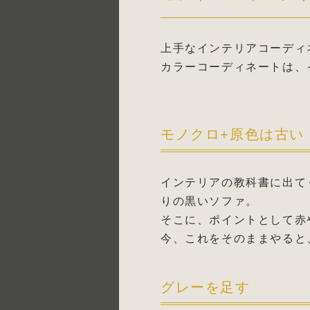
上手なインテリアコーディ
カラーコーディネートは、
モノクロ+原色は古い
インテリアの教科書に出て
りの黒いソファ。
そこに、ポイントとして赤
今、これをそのままやると
グレーを足す