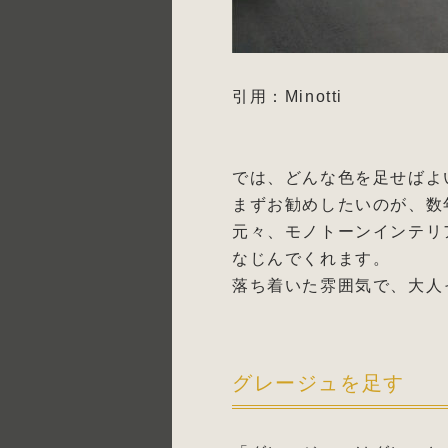
引用：Minotti
では、どんな色を足せばよ
まずお勧めしたいのが、数
元々、モノトーンインテリ
なじんでくれます。
落ち着いた雰囲気で、大人
グレージュを足す