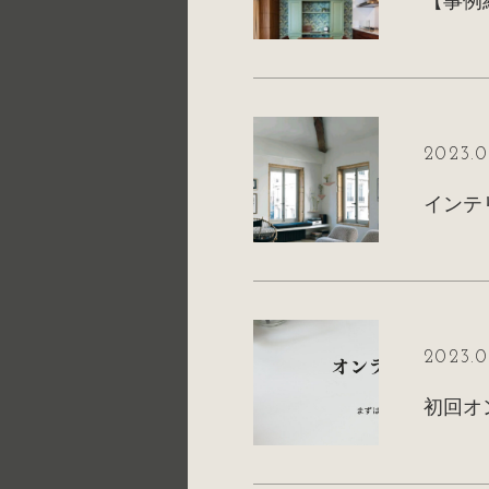
2023.0
インテ
2023.0
初回オ