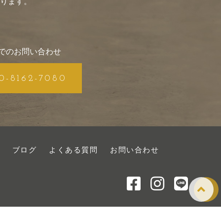
ります。
。
でのお問い合わせ
0-8162-7080
ブログ
よくある質問
お問い合わせ
© 2022 Office SPIRAL