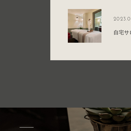
2023.0