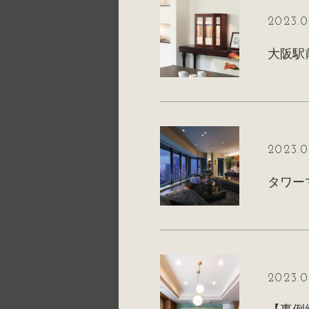
2023.0
2023.0
2023.0