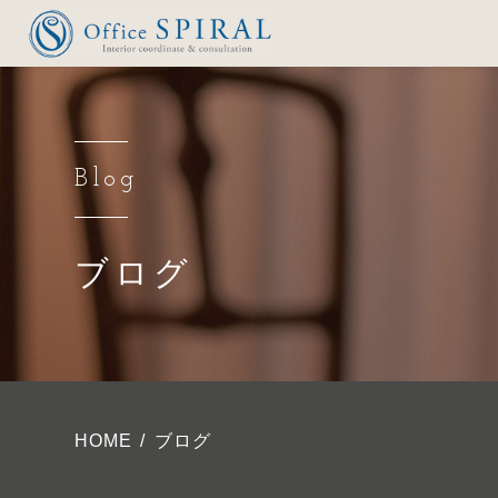
Blog
ブログ
HOME
ブログ