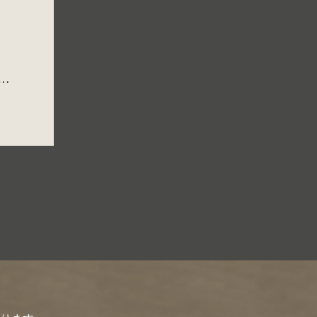
インテリアのポイント、決め手はレイアウトと非日常感。