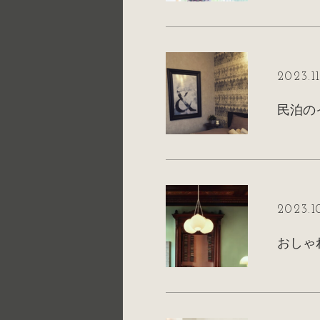
2023.1
2023.1