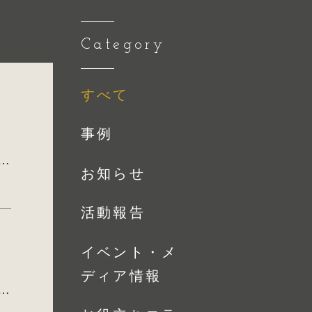
Category
すべて
事例
しゃれで居心地がよくなるインテリアのポイントとは？
お知らせ
活動報告
イベント・メ
ディア情報
ンテリアとは？インテリアが心身に与える影響とそのポイントを解説