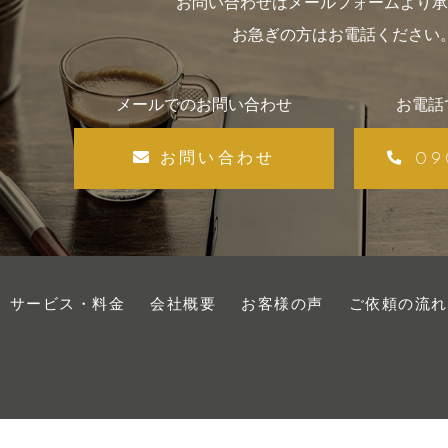
お問い合わせはメールフォームより承
お急ぎの方はお電話ください
メールでのお問い合わせ
お電話
09
お問い合わせ
サービス・料金
会社概要
お客様の声
ご依頼の流れ